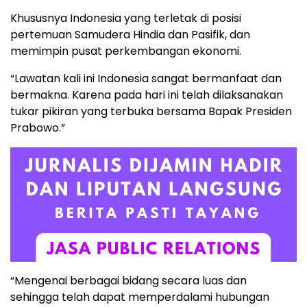
Khususnya Indonesia yang terletak di posisi
pertemuan Samudera Hindia dan Pasifik, dan
memimpin pusat perkembangan ekonomi.
“Lawatan kali ini Indonesia sangat bermanfaat dan
bermakna. Karena pada hari ini telah dilaksanakan
tukar pikiran yang terbuka bersama Bapak Presiden
Prabowo.”
“Mengenai berbagai bidang secara luas dan
sehingga telah dapat memperdalami hubungan