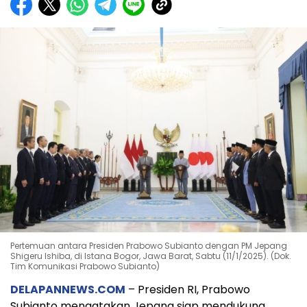
Pertemuan antara Presiden Prabowo Subianto dengan PM Jepang
Shigeru Ishiba, di Istana Bogor, Jawa Barat, Sabtu (11/1/2025). (Dok.
Tim Komunikasi Prabowo Subianto)
DELAPANNEWS.COM
– Presiden RI, Prabowo
Subianto mengatakan Jepang siap mendukung