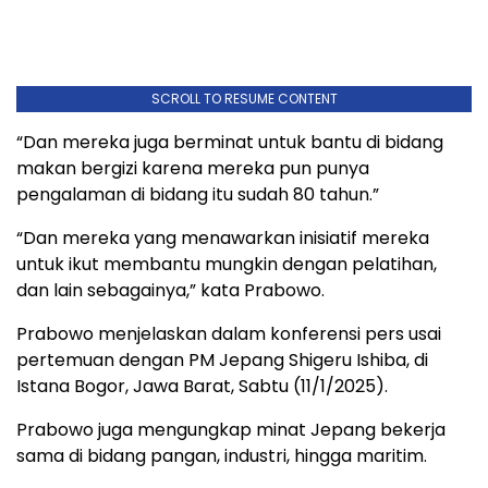
SCROLL TO RESUME CONTENT
“Dan mereka juga berminat untuk bantu di bidang
makan bergizi karena mereka pun punya
pengalaman di bidang itu sudah 80 tahun.”
“Dan mereka yang menawarkan inisiatif mereka
untuk ikut membantu mungkin dengan pelatihan,
dan lain sebagainya,” kata Prabowo.
Prabowo menjelaskan dalam konferensi pers usai
pertemuan dengan PM Jepang Shigeru Ishiba, di
Istana Bogor, Jawa Barat, Sabtu (11/1/2025).
Prabowo juga mengungkap minat Jepang bekerja
sama di bidang pangan, industri, hingga maritim.