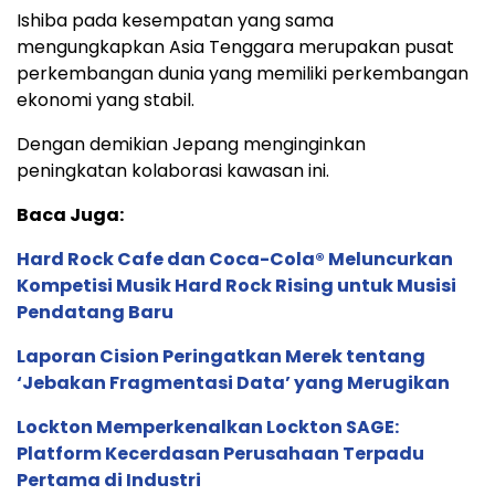
Ishiba pada kesempatan yang sama
mengungkapkan Asia Tenggara merupakan pusat
perkembangan dunia yang memiliki perkembangan
ekonomi yang stabil.
Dengan demikian Jepang menginginkan
peningkatan kolaborasi kawasan ini.
Baca Juga:
Hard Rock Cafe dan Coca-Cola® Meluncurkan
Kompetisi Musik Hard Rock Rising untuk Musisi
Pendatang Baru
Laporan Cision Peringatkan Merek tentang
‘Jebakan Fragmentasi Data’ yang Merugikan
Lockton Memperkenalkan Lockton SAGE:
Platform Kecerdasan Perusahaan Terpadu
Pertama di Industri