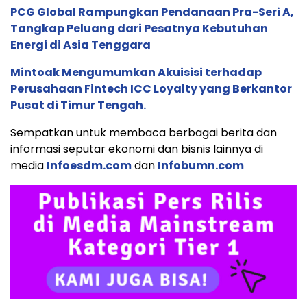
PCG Global Rampungkan Pendanaan Pra-Seri A,
Tangkap Peluang dari Pesatnya Kebutuhan
Energi di Asia Tenggara
Mintoak Mengumumkan Akuisisi terhadap
Perusahaan Fintech ICC Loyalty yang Berkantor
Pusat di Timur Tengah.
Sempatkan untuk membaca berbagai berita dan
informasi seputar ekonomi dan bisnis lainnya di
media
Infoesdm.com
dan
Infobumn.com