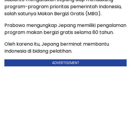
program-program prioritas pemerintah Indonesia,
salah satunya Makan Bergizi Gratis (MBG).
Prabowo mengungkap Jepang memiliki pengalaman
program makan bergizi gratis selama 80 tahun.
Oleh karena itu, Jepang berminat membantu
Indonesia di bidang pelatihan.
ADVERTISEMENT