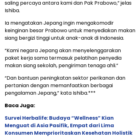
saling percaya antara kami dan Pak Prabowo,” jelas
Ishiba.
Ia mengatakan Jepang ingin mengakomodir
keinginan besar Prabowo untuk menyediakan makan
siang bergizi tinggi untuk anak-anak di Indonesia.
“Kami negara Jepang akan menyelenggarakan
paket kerja sama termasuk pelatihan penyedia
makan siang sekolah, pengiriman tenaga ahli.”
“Dan bantuan peningkatan sektor perikanan dan
pertanian dengan memanfaatkan berbagai
pengalaman Jepang,” kata Ishiba.***
Baca Juga:
Survei Herbalife: Budaya “Wellness” Kian
Menguat di Asia Pasifik, Empat dari Lima
Konsumen Memprioritaskan Kesehatan Holistik