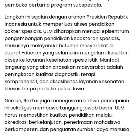
pembuka pertama program subspesialis.
Langkah ini sejalan dengan arahan Presiden Republik
Indonesia untuk memperluas akses pendidikan
dokter spesialis. ULM diharapkan menjadi episentrum
pengembangan pendidikan kedokteran spesialis,
khususnya melayani kebutuhan masyarakat di
daerah-daerah yang selama ini mengalami kesulitan
akses ke layanan kesehatan spesialistik. Manfaat
langsung yang akan dirasakan masyarakat adalah
peningkatan kualitas diagnostik, terapi
komprehensif, dan aksesibilitas layanan kesehatan
khusus tanpa perlu ke pulau Jawa.
Namun, Rektor juga menegaskan bahwa pencapaian
ini sekaligus membawa tanggung jawab besar. ULM
harus memastikan kualitas pendidikan melalui
akreditasi berkelanjutan, penerimaan mahasiswa
berkompeten, dan penguatan sumber daya manusia