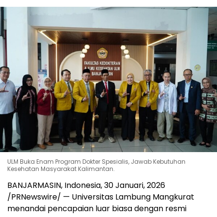
ULM Buka Enam Program Dokter Spesialis, Jawab Kebutuhan
Kesehatan Masyarakat Kalimantan.
BANJARMASIN, Indonesia
,
30 Januari, 2026
/PRNewswire/ — Universitas Lambung Mangkurat
menandai pencapaian luar biasa dengan resmi