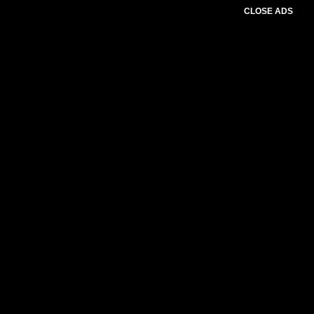
CLOSE ADS