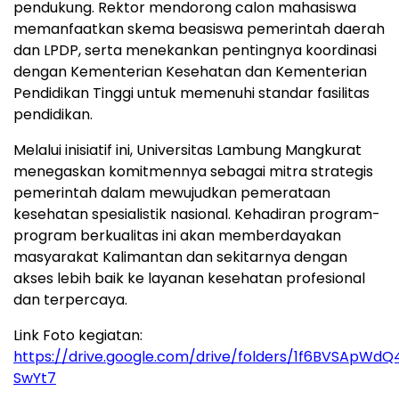
pendukung. Rektor mendorong calon mahasiswa
memanfaatkan skema beasiswa pemerintah daerah
dan LPDP, serta menekankan pentingnya koordinasi
dengan Kementerian Kesehatan dan Kementerian
Pendidikan Tinggi untuk memenuhi standar fasilitas
pendidikan.
Melalui inisiatif ini, Universitas Lambung Mangkurat
menegaskan komitmennya sebagai mitra strategis
pemerintah dalam mewujudkan pemerataan
kesehatan spesialistik nasional. Kehadiran program-
program berkualitas ini akan memberdayakan
masyarakat Kalimantan dan sekitarnya dengan
akses lebih baik ke layanan kesehatan profesional
dan terpercaya.
Link Foto kegiatan:
https://drive.google.com/drive/folders/1f6BVSApW
SwYt7