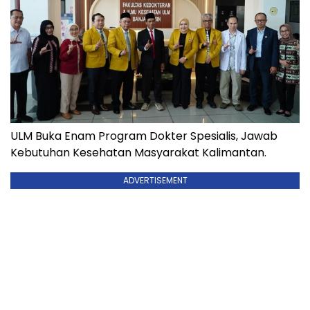
ULM Buka Enam Program Dokter Spesialis, Jawab
Kebutuhan Kesehatan Masyarakat Kalimantan.
ADVERTISEMENT