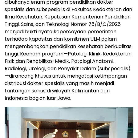
dibukanya enam program pendidikan dokter
spesialis dan subspesialis di Fakultas Kedokteran dan
Ilmu Kesehatan. Keputusan Kementerian Pendidikan
Tinggi, Sains, dan Teknologi Nomor 76/B/O/2026
menjadi bukti nyata kepercayaan pemerintah
terhadap kapasitas dan komitmen ULM dalam
mengembangkan pendidikan kesehatan berkualitas
tinggi. Keenam program—Patologi Klinik, Kedokteran
Fisik dan Rehabilitasi Medik, Patologi Anatomi,
Radiologi, Urologi, dan Penyakit Dalam (subspesialis)
—dirancang khusus untuk mengatasi ketimpangan
distribusi dokter spesialis yang masih menjadi
tantangan serius di wilayah Kalimantan dan
Indonesia bagian luar Jawa.