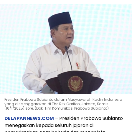
Presiden Prabowo Subianto dalam Musyawarah Kadin Indonesia
yang diselenggarakan di The Ritz Carlton, Jakarta, Kamis
(16/1/2025) sore. (Dok. Tim Komunikasi Prabowo Subianto)
DELAPANNEWS.COM
– Presiden Prabowo Subianto
menegaskan kepada seluruh jajaran di