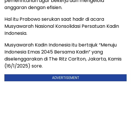
pemerintahan agar bekerja dan mengelola
anggaran dengan efisien.
Hal itu Prabowo serukan saat hadir di acara
Musyawarah Nasional Konsolidasi Persatuan Kadin
Indonesia.
Musyawarah Kadin Indonesia itu bertajuk “Menuju
Indonesia Emas 2045 Bersama Kadin” yang
diselenggarakan di The Ritz Carlton, Jakarta, Kamis
(16/1/2025) sore.
ADVERTISEMENT