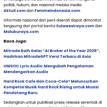
politik, hukum, dan nasional melalui media
Aktuil.com
dan
Femmeindonesia.com
Informasi nasional dari pers daerah dapat dimonitor
langsumg dari portal berita
Sulawesiraya.com
dan
Malukuraya.com
Baca Juga:
Mitrade Raih Gelar “AI Broker of the Year 2026”,
Hadirkan MitradeGPT Versi Terbaru di Asia
UNISOC Lyric Audio: Mengubah Pengalaman
Mendengarkan Audio
Hard Rock Cafe dan Coca-Cola® Meluncurkan
Kompetisi Musik Hard Rock Rising untuk Musisi
Pendatang Baru
Sedangkan untuk publikasi press release serentak di