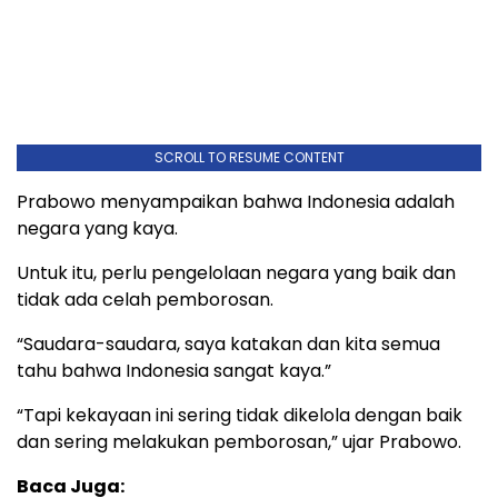
SCROLL TO RESUME CONTENT
Prabowo menyampaikan bahwa Indonesia adalah
negara yang kaya.
Untuk itu, perlu pengelolaan negara yang baik dan
tidak ada celah pemborosan.
“Saudara-saudara, saya katakan dan kita semua
tahu bahwa Indonesia sangat kaya.”
“Tapi kekayaan ini sering tidak dikelola dengan baik
dan sering melakukan pemborosan,” ujar Prabowo.
Baca Juga: