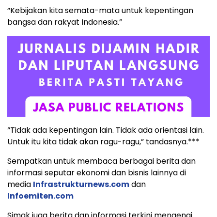
“Kebijakan kita semata-mata untuk kepentingan
bangsa dan rakyat Indonesia.”
“Tidak ada kepentingan lain. Tidak ada orientasi lain.
Untuk itu kita tidak akan ragu-ragu,” tandasnya.***
Sempatkan untuk membaca berbagai berita dan
informasi seputar ekonomi dan bisnis lainnya di
media
Infrastrukturnews.com
dan
Infoemiten.com
Simak juga berita dan informasi terkini mengenai