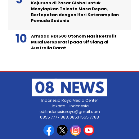
Kejuruan di Pasar Global untuk
Menyiapkan Talenta Masa Depan,
Bertepatan dengan Hari Keterampilan
Pemuda Sedunia
Armada HD1500 Otonom Hasil Retrofit
Mulai Beroperasi pada Sif Siang di
Australia Barat
Indonesia Raya Media Center
Jakarta - Indonesia
editindonesiaraya@gmail.com
0855 7777 888, 0853 1555 7788