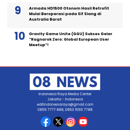
Armada HD1500 Otonom Hasil Retrofit
Mulai Beroperasi pada Sif Siang di
Australia Barat
Gravity Game Unite (GGU) Sukses Gelar
“Ragnarok Zero: Global European User
Meetup”!
Indonesia Raya Media Center
Jakarta - Indonesia
editindonesiaraya@gmail.com
0855 7777 888, 0853 1555 7788