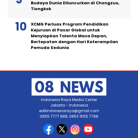
Budaya Dunia Diluncurkan di Chongzuo,
Tiongkok
XCMG Perluas Program Pendidikan
Kejuruan di Pasar Global untuk
Menyiapkan Talenta Masa Depan,
Bertepatan dengan Hari Keterampilan
Pemuda Sedunia
Indonesia Raya Media Center
Jakarta - Indonesia
editindonesiaraya@gmail.com
0855 7777 888, 0853 1555 7788