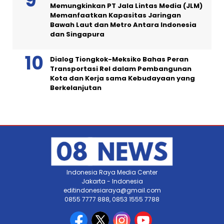
Memungkinkan PT Jala Lintas Media (JLM)
Memanfaatkan Kapasitas Jaringan
Bawah Laut dan Metro Antara Indonesia
dan Singapura
Dialog Tiongkok-Meksiko Bahas Peran
Transportasi Rel dalam Pembangunan
Kota dan Kerja sama Kebudayaan yang
Berkelanjutan
Indonesia Raya Media Center
Jakarta - Indonesia
editindonesiaraya@gmail.com
0855 7777 888, 0853 1555 7788