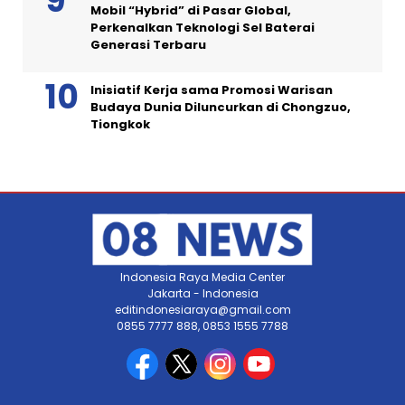
Mobil “Hybrid” di Pasar Global,
Perkenalkan Teknologi Sel Baterai
Generasi Terbaru
Inisiatif Kerja sama Promosi Warisan
Budaya Dunia Diluncurkan di Chongzuo,
Tiongkok
Indonesia Raya Media Center
Jakarta - Indonesia
editindonesiaraya@gmail.com
0855 7777 888, 0853 1555 7788