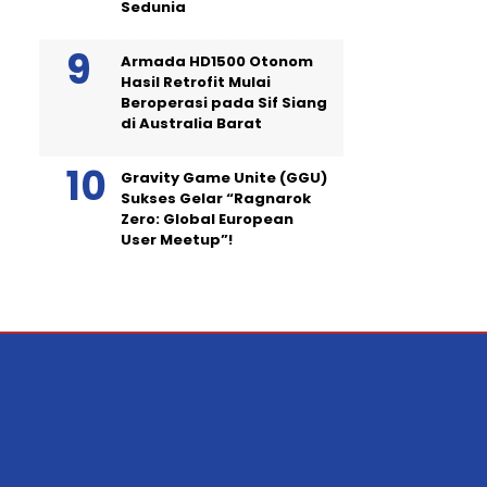
Sedunia
Armada HD1500 Otonom
Hasil Retrofit Mulai
Beroperasi pada Sif Siang
di Australia Barat
Gravity Game Unite (GGU)
Sukses Gelar “Ragnarok
Zero: Global European
User Meetup”!