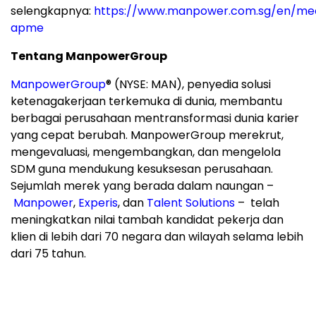
selengkapnya:
https://www.manpower.com.sg/en/me
apme
Tentang ManpowerGroup
ManpowerGroup
® (NYSE: MAN), penyedia solusi
ketenagakerjaan terkemuka di dunia, membantu
berbagai perusahaan mentransformasi dunia karier
yang cepat berubah. ManpowerGroup merekrut,
mengevaluasi, mengembangkan, dan mengelola
SDM guna mendukung kesuksesan perusahaan.
Sejumlah merek yang berada dalam naungan –
Manpower
,
Experis
, dan
Talent Solutions
– telah
meningkatkan nilai tambah kandidat pekerja dan
klien di lebih dari 70 negara dan wilayah selama lebih
dari 75 tahun.