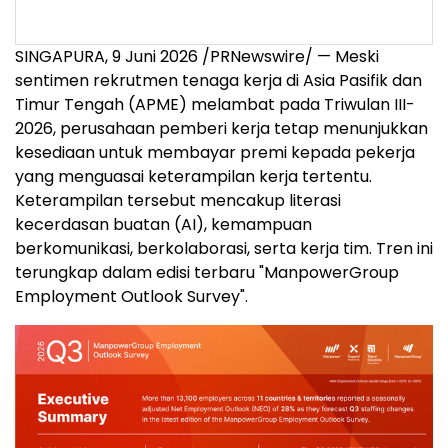
SINGAPURA, 9 Juni 2026 /PRNewswire/ — Meski
sentimen rekrutmen tenaga kerja di Asia Pasifik dan
Timur Tengah (APME) melambat pada Triwulan III-
2026, perusahaan pemberi kerja
tetap menunjukkan
kesediaan untuk membayar premi kepada pekerja
yang menguasai keterampilan kerja tertentu.
Keterampilan tersebut mencakup literasi
kecerdasan buatan (AI), kemampuan
berkomunikasi, berkolaborasi, serta kerja tim. Tren ini
terungkap dalam edisi terbaru "ManpowerGroup
Employment Outlook Survey".