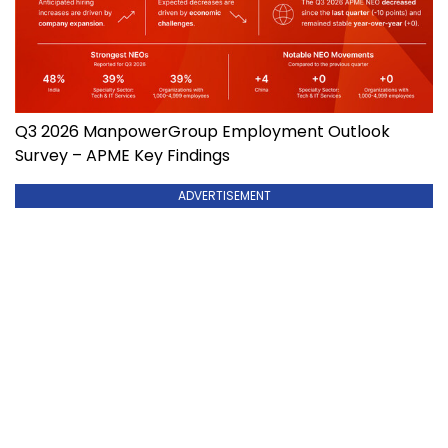
Q3 2026 ManpowerGroup Employment Outlook
Survey – APME Key Findings
ADVERTISEMENT