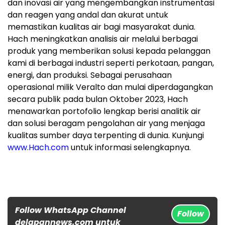
dan inovasi air yang mengembangkan instrumentasi
dan reagen yang andal dan akurat untuk
memastikan kualitas air bagi masyarakat dunia.
Hach meningkatkan analisis air melalui berbagai
produk yang memberikan solusi kepada pelanggan
kami di berbagai industri seperti perkotaan, pangan,
energi, dan produksi. Sebagai perusahaan
operasional milik Veralto dan mulai diperdagangkan
secara publik pada bulan Oktober 2023, Hach
menawarkan portofolio lengkap berisi analitik air
dan solusi beragam pengolahan air yang menjaga
kualitas sumber daya terpenting di dunia. Kunjungi
www.Hach.com
untuk informasi selengkapnya.
Follow WhatsApp Channel
Follow
delapannews.com untuk