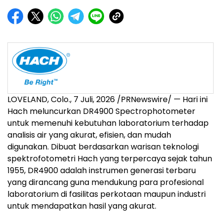
LOVELAND, Colo.
,
7 Juli, 2026
/PRNewswire/ — Hari ini
Hach meluncurkan DR4900 Spectrophotometer
untuk memenuhi kebutuhan laboratorium terhadap
analisis air yang akurat, efisien, dan mudah
digunakan. Dibuat berdasarkan warisan teknologi
spektrofotometri Hach yang terpercaya sejak tahun
1955, DR4900 adalah instrumen generasi terbaru
yang dirancang guna mendukung para profesional
laboratorium di fasilitas perkotaan maupun industri
untuk mendapatkan hasil yang akurat.