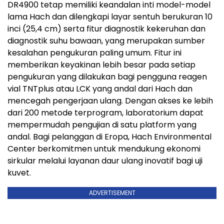
DR4900 tetap memiliki keandalan inti model-model
lama Hach dan dilengkapi layar sentuh berukuran 10
inci (25,4 cm) serta fitur diagnostik kekeruhan dan
diagnostik suhu bawaan, yang merupakan sumber
kesalahan pengukuran paling umum. Fitur ini
memberikan keyakinan lebih besar pada setiap
pengukuran yang dilakukan bagi pengguna reagen
vial TNTplus atau LCK yang andal dari Hach dan
mencegah pengerjaan ulang. Dengan akses ke lebih
dari 200 metode terprogram, laboratorium dapat
mempermudah pengujian di satu platform yang
andal. Bagi pelanggan di Eropa, Hach Environmental
Center berkomitmen untuk mendukung ekonomi
sirkular melalui layanan daur ulang inovatif bagi uji
kuvet.
ADVERTISEMENT