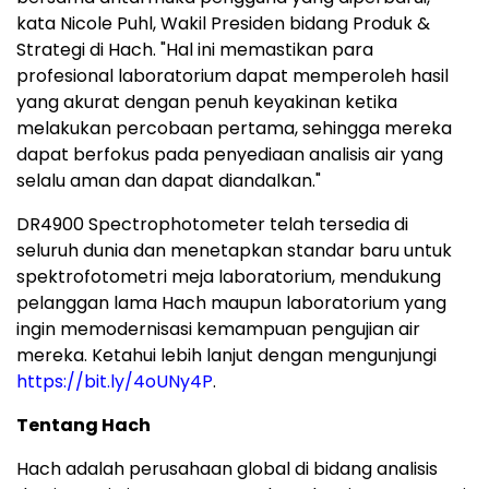
kata Nicole Puhl, Wakil Presiden bidang Produk &
Strategi di Hach. "Hal ini memastikan para
profesional laboratorium dapat memperoleh hasil
yang akurat dengan penuh keyakinan ketika
melakukan percobaan pertama, sehingga mereka
dapat berfokus pada penyediaan analisis air yang
selalu aman dan dapat diandalkan."
DR4900 Spectrophotometer telah tersedia di
seluruh dunia dan menetapkan standar baru untuk
spektrofotometri meja laboratorium, mendukung
pelanggan lama Hach maupun laboratorium yang
ingin memodernisasi kemampuan pengujian air
mereka. Ketahui lebih lanjut dengan mengunjungi
https://bit.ly/4oUNy4P
.
Tentang Hach
Hach adalah perusahaan global di bidang analisis