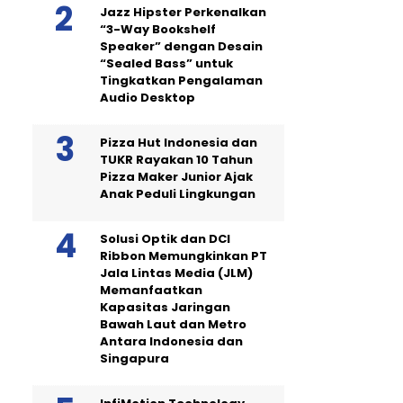
Jazz Hipster Perkenalkan
“3-Way Bookshelf
Speaker” dengan Desain
“Sealed Bass” untuk
Tingkatkan Pengalaman
Audio Desktop
Pizza Hut Indonesia dan
TUKR Rayakan 10 Tahun
Pizza Maker Junior Ajak
Anak Peduli Lingkungan
Solusi Optik dan DCI
Ribbon Memungkinkan PT
Jala Lintas Media (JLM)
Memanfaatkan
Kapasitas Jaringan
Bawah Laut dan Metro
Antara Indonesia dan
Singapura