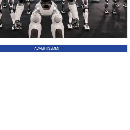
ADVERTISEMENT