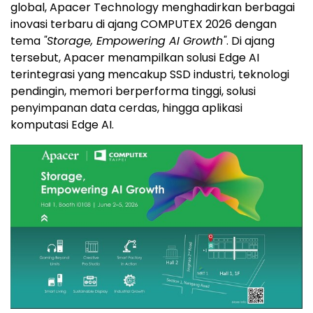
global, Apacer Technology menghadirkan berbagai
inovasi terbaru di ajang COMPUTEX 2026 dengan
tema
"Storage, Empowering AI Growth"
. Di ajang
tersebut, Apacer menampilkan solusi Edge AI
terintegrasi yang mencakup SSD industri, teknologi
pendingin, memori berperforma tinggi, solusi
penyimpanan data cerdas, hingga aplikasi
komputasi Edge AI.